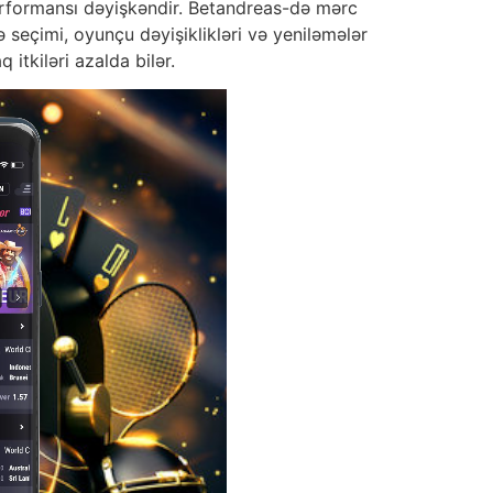
performansı dəyişkəndir. Betandreas-də mərc
seçimi, oyunçu dəyişiklikləri və yeniləmələr
itkiləri azalda bilər.