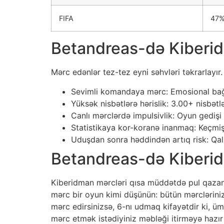
FIFA
47
Betandreas-də Kiberid
Mərc edənlər tez-tez eyni səhvləri təkrarlayı
Sevimli komandaya mərc: Emosional bağlı
Yüksək nisbətlərə hərislik: 3.00+ nisbətlə
Canlı mərclərdə impulsivlik: Oyun gedişi s
Statistikaya kor-koranə inanmaq: Keçmiş 
Uduşdan sonra həddindən artıq risk: Qali
Betandreas-də Kiberi
Kiberidman mərcləri qısa müddətdə pul qaza
mərc bir oyun kimi düşünün: bütün mərcləriniz 
mərc edirsinizsə, 6-nı udmaq kifayətdir ki, ü
mərc etmək istədiyiniz məbləği itirməyə hazır