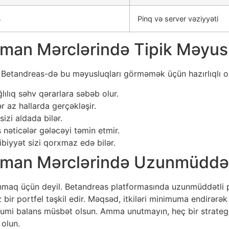
%
Pinq və server vəziyyəti
man Mərclərində Tipik Məyus
r. Betandreas-də bu məyusluqları görməmək üçün hazırlıqlı o
lıq səhv qərarlara səbəb olur.
r az hallarda gerçəkləşir.
izi aldada bilər.
nəticələr gələcəyi təmin etmir.
biyyət sizi qorxmaz edə bilər.
dman Mərclərində Uzunmüddə
nmaq üçün deyil. Betandreas platformasında uzunmüddətli
bir portfel təşkil edir. Məqsəd, itkiləri minimuma endirərə
mumi balans müsbət olsun. Amma unutmayın, heç bir strategiy
 olun.