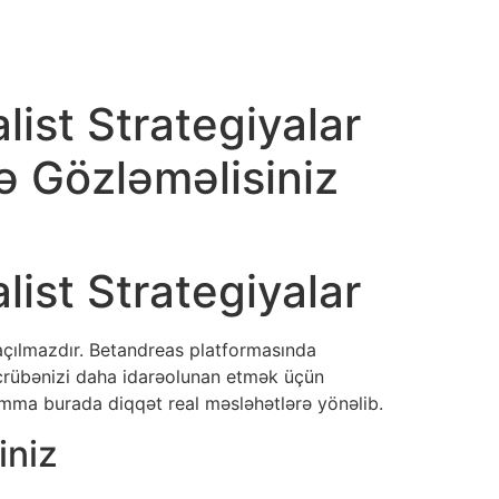
ist Strategiyalar
ə Gözləməlisiniz
ist Strategiyalar
açılmazdır. Betandreas platformasında
əcrübənizi daha idarəolunan etmək üçün
amma burada diqqət real məsləhətlərə yönəlib.
iniz