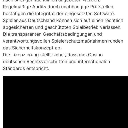
Regelmäßige Audits durch unabhängige Prüfstellen
bestätigen die Integrität der eingesetzten Software.
Spieler aus Deutschland können sich auf einen rechtlich
abgesicherten und geschützten Spielbetrieb verlassen.
Die transparenten Geschäftsbedingungen und
verantwortungsvollen Spielerschutzmaßnahmen runden
das Sicherheitskonzept ab.
Die Lizenzierung stellt sicher, dass das Casino
deutschen Rechtsvorschriften und internationalen
Standards entspricht.