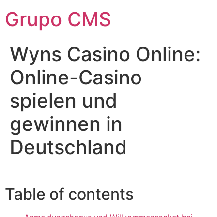
Grupo CMS
Wyns Casino Online:
Online-Casino
spielen und
gewinnen in
Deutschland
Table of contents