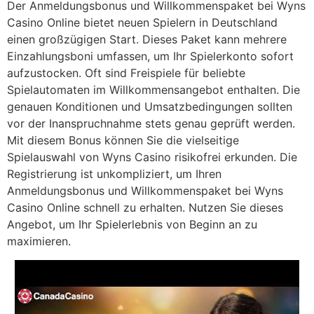
Der Anmeldungsbonus und Willkommenspaket bei Wyns
Casino Online bietet neuen Spielern in Deutschland
einen großzügigen Start. Dieses Paket kann mehrere
Einzahlungsboni umfassen, um Ihr Spielerkonto sofort
aufzustocken. Oft sind Freispiele für beliebte
Spielautomaten im Willkommensangebot enthalten. Die
genauen Konditionen und Umsatzbedingungen sollten
vor der Inanspruchnahme stets genau geprüft werden.
Mit diesem Bonus können Sie die vielseitige
Spielauswahl von Wyns Casino risikofrei erkunden. Die
Registrierung ist unkompliziert, um Ihren
Anmeldungsbonus und Willkommenspaket bei Wyns
Casino Online schnell zu erhalten. Nutzen Sie dieses
Angebot, um Ihr Spielerlebnis von Beginn an zu
maximieren.