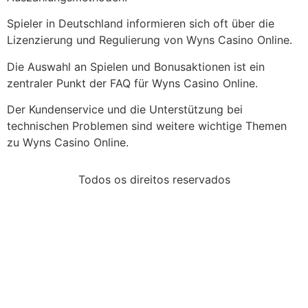
Spieler in Deutschland informieren sich oft über die
Lizenzierung und Regulierung von Wyns Casino Online.
Die Auswahl an Spielen und Bonusaktionen ist ein
zentraler Punkt der FAQ für Wyns Casino Online.
Der Kundenservice und die Unterstützung bei
technischen Problemen sind weitere wichtige Themen
zu Wyns Casino Online.
Todos os direitos reservados