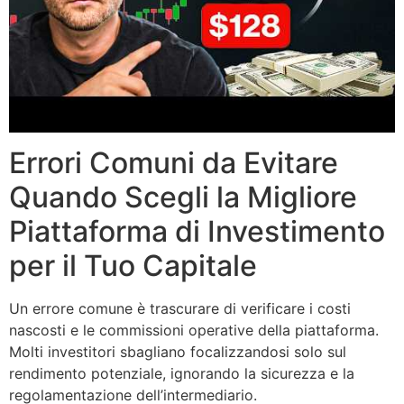
Errori Comuni da Evitare
Quando Scegli la Migliore
Piattaforma di Investimento
per il Tuo Capitale
Un errore comune è trascurare di verificare i costi
nascosti e le commissioni operative della piattaforma.
Molti investitori sbagliano focalizzandosi solo sul
rendimento potenziale, ignorando la sicurezza e la
regolamentazione dell’intermediario.