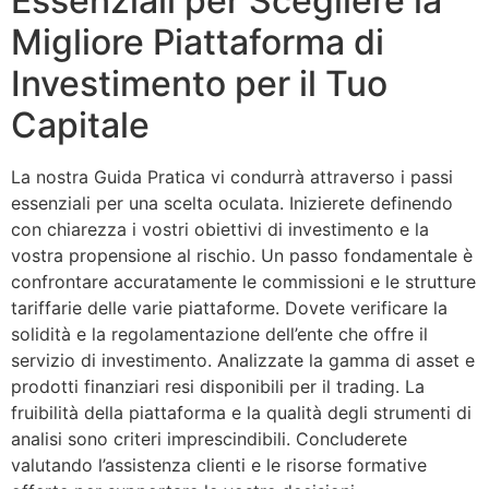
Essenziali per Scegliere la
Migliore Piattaforma di
Investimento per il Tuo
Capitale
La nostra Guida Pratica vi condurrà attraverso i passi
essenziali per una scelta oculata. Inizierete definendo
con chiarezza i vostri obiettivi di investimento e la
vostra propensione al rischio. Un passo fondamentale è
confrontare accuratamente le commissioni e le strutture
tariffarie delle varie piattaforme. Dovete verificare la
solidità e la regolamentazione dell’ente che offre il
servizio di investimento. Analizzate la gamma di asset e
prodotti finanziari resi disponibili per il trading. La
fruibilità della piattaforma e la qualità degli strumenti di
analisi sono criteri imprescindibili. Concluderete
valutando l’assistenza clienti e le risorse formative