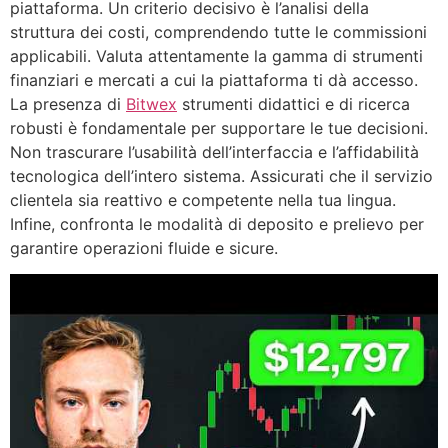
piattaforma. Un criterio decisivo è l’analisi della
struttura dei costi, comprendendo tutte le commissioni
applicabili. Valuta attentamente la gamma di strumenti
finanziari e mercati a cui la piattaforma ti dà accesso.
La presenza di
Bitwex
strumenti didattici e di ricerca
robusti è fondamentale per supportare le tue decisioni.
Non trascurare l’usabilità dell’interfaccia e l’affidabilità
tecnologica dell’intero sistema. Assicurati che il servizio
clientela sia reattivo e competente nella tua lingua.
Infine, confronta le modalità di deposito e prelievo per
garantire operazioni fluide e sicure.