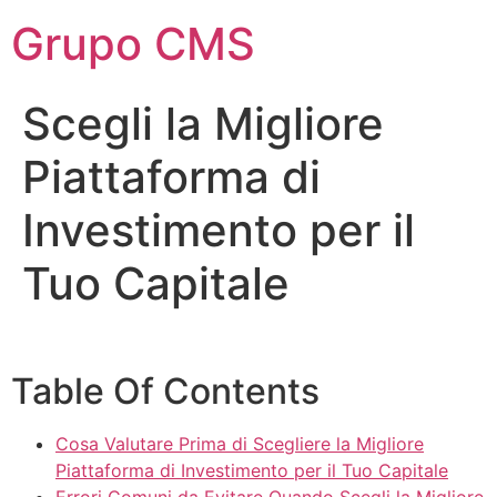
Grupo CMS
Scegli la Migliore
Piattaforma di
Investimento per il
Tuo Capitale
Table Of Contents
Cosa Valutare Prima di Scegliere la Migliore
Piattaforma di Investimento per il Tuo Capitale