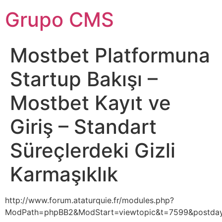
Grupo CMS
Mostbet Platformuna
Startup Bakışı –
Mostbet Kayıt ve
Giriş – Standart
Süreçlerdeki Gizli
Karmaşıklık
http://www.forum.ataturquie.fr/modules.php?
ModPath=phpBB2&ModStart=viewtopic&t=7599&postday