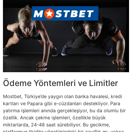
Ödeme Yöntemleri ve Limitler
Mostbet, Türkiye’de yaygın olan banka havalesi, kredi
kartları ve Papara gibi e-cüzdanları destekliyor. Para
yatırma işlemleri anında gerçekleşiyor, bu da olumlu bir
özellik. Ancak çekme işlemleri, özellikle büyük
miktarlarda, 24-48 saat sürebiliyor. Bu gecikme,
platformun likidite yönetimindeki bir zayıflık mı, yoksa