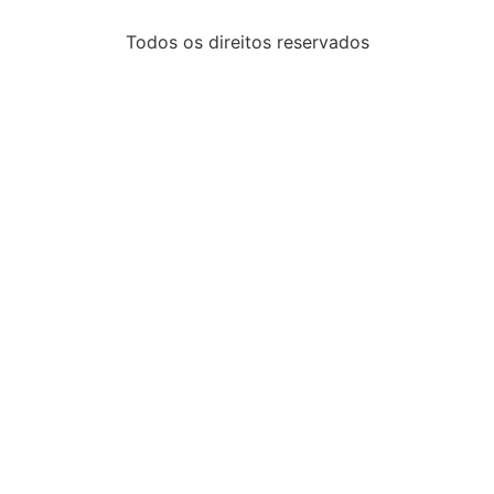
Todos os direitos reservados