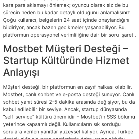
kara para aklamayı önlemek; oyuncu olarak siz de bu
sürecin neden bu kadar detaylı olduğunu anlamalısınız.
Çoğu kullanıcı, belgelerin 24 saat içinde onaylandığını
bildiriyor, ancak bazen gecikmeler yaşanabiliyor. Bu,
platformun operasyonel verimliliğine dair bir soru işareti.
Mostbet Müşteri Desteği –
Startup Kültüründe Hizmet
Anlayışı
Müşteri desteği, bir platformun en zayıf halkası olabilir.
Mostbet, canlı sohbet ve e-posta desteği sunuyor. Canlı
sohbet yanıt süresi 2-5 dakika arasında değişiyor, bu da
kabul edilebilir bir seviye. Ancak, startup dünyasında
“self-service” kültürü önemlidir – Mostbet’in SSS bölümü
yeterince kapsamlı değil. Kullanıcıların sık sorduğu
sorulara verilen yanıtlar yüzeysel kalıyor. Ayrıca, Türkçe