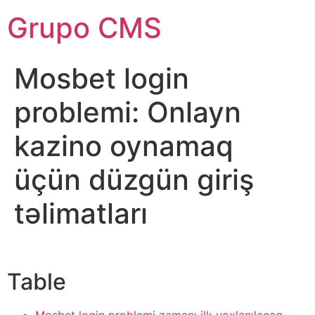
Grupo CMS
Mosbet login
problemi: Onlayn
kazino oynamaq
üçün düzgün giriş
təlimatları
Table