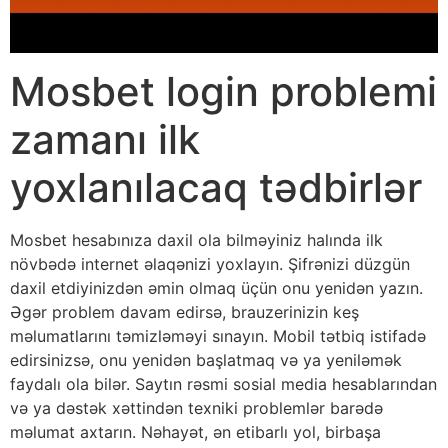
Mosbet login problemi
zamanı ilk
yoxlanılacaq tədbirlər
Mosbet hesabınıza daxil ola bilməyiniz halında ilk
növbədə internet əlaqənizi yoxlayın. Şifrənizi düzgün
daxil etdiyinizdən əmin olmaq üçün onu yenidən yazın.
Əgər problem davam edirsə, brauzerinizin keş
məlumatlarını təmizləməyi sınayın. Mobil tətbiq istifadə
edirsinizsə, onu yenidən başlatmaq və ya yeniləmək
faydalı ola bilər. Saytın rəsmi sosial media hesablarından
və ya dəstək xəttindən texniki problemlər barədə
məlumat axtarın. Nəhayət, ən etibarlı yol, birbaşa