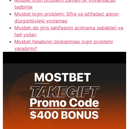
Mosbet login problemi zamanı ilk yoxlanılacaq
tədbirlər
Mosbet login problemi: Şifrə və istifadəçi adının
düzgünlüyünü yoxlamaq
Mosbet-də giriş səhifəsının açılmama səbəbləri və
həll yolları
Mosbet hesabının bloklanması login problemi
yaradırmı?